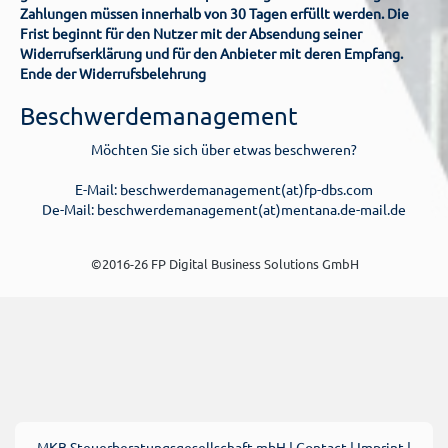
Zahlungen müssen innerhalb von 30 Tagen erfüllt werden. Die
Frist beginnt für den Nutzer mit der Absendung seiner
Widerrufserklärung und für den Anbieter mit deren Empfang.
Ende der Widerrufsbelehrung
Beschwerdemanagement
Möchten Sie sich über etwas beschweren?
E-Mail: beschwerdemanagement(at)fp-dbs.com
De-Mail: beschwerdemanagement(at)mentana.de-mail.de
©2016-26 FP Digital Business Solutions GmbH
MKB Steuerberatungsgesellschaft mbH
|
Contact
|
Imprint
|