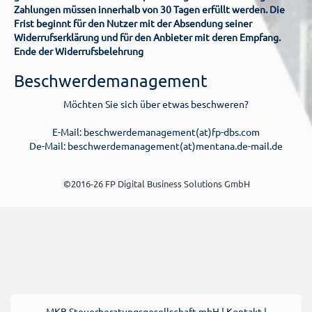
Zahlungen müssen innerhalb von 30 Tagen erfüllt werden. Die
Frist beginnt für den Nutzer mit der Absendung seiner
Widerrufserklärung und für den Anbieter mit deren Empfang.
Ende der Widerrufsbelehrung
Beschwerdemanagement
Möchten Sie sich über etwas beschweren?
E-Mail: beschwerdemanagement(at)fp-dbs.com
De-Mail: beschwerdemanagement(at)mentana.de-mail.de
©2016-26 FP Digital Business Solutions GmbH
MKB Steuerberatungsgesellschaft mbH
|
Kontakt
|